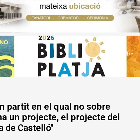
 partit en el qual no sobre
 ha un projecte, el projecte del
 de Castelló"