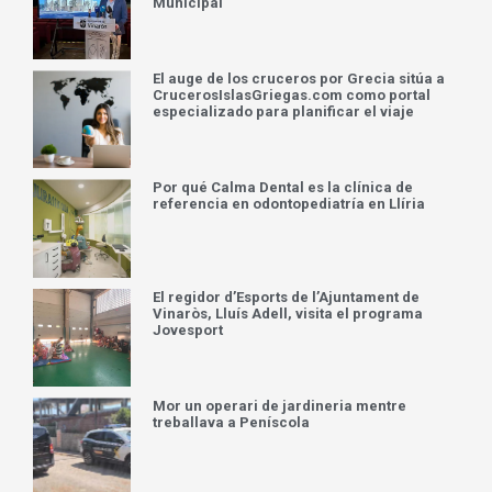
Municipal
El auge de los cruceros por Grecia sitúa a
CrucerosIslasGriegas.com como portal
especializado para planificar el viaje
Por qué Calma Dental es la clínica de
referencia en odontopediatría en Llíria
El regidor d’Esports de l’Ajuntament de
Vinaròs, Lluís Adell, visita el programa
Jovesport
Mor un operari de jardineria mentre
treballava a Peníscola