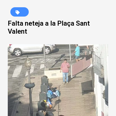
Falta neteja a la Plaça Sant
Valent