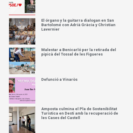
El órgano y la guitarra dialogan en San
Bartolomé con Adrià Gràcia y Christian
Lavernier
Malestar a Benicarló per la retirada del
pipicà del Tossal de les Figueres
Defunció a Vinaròs
Amposta culmina el Pla de Sostenibilitat
Turística en Destí amb la recuperació de
les Cases del Castell