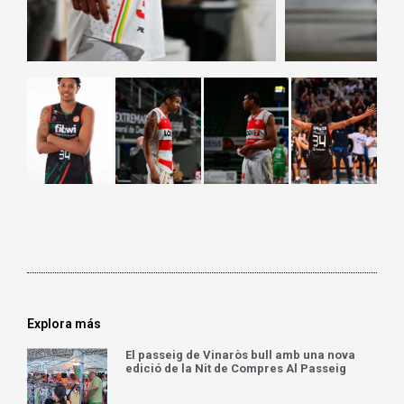
Explora más
El passeig de Vinaròs bull amb una nova
edició de la Nit de Compres Al Passeig