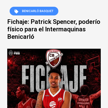
BENICARLÓ BASQUET
Fichaje: Patrick Spencer, poderío
físico para el Intermaquinas
Benicarló