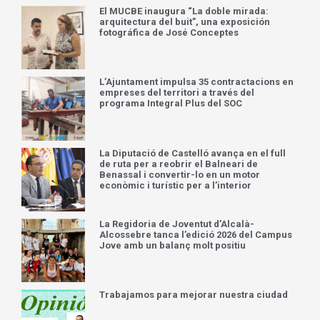
El MUCBE inaugura “La doble mirada:
arquitectura del buit”, una exposición
fotográfica de José Conceptes
L’Ajuntament impulsa 35 contractacions en
empreses del territori a través del
programa Integral Plus del SOC
La Diputació de Castelló avança en el full
de ruta per a reobrir el Balneari de
Benassal i convertir-lo en un motor
econòmic i turístic per a l’interior
La Regidoria de Joventut d’Alcalà-
Alcossebre tanca l’edició 2026 del Campus
Jove amb un balanç molt positiu
Trabajamos para mejorar nuestra ciudad