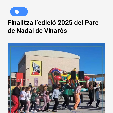
Finalitza l’edició 2025 del Parc
de Nadal de Vinaròs