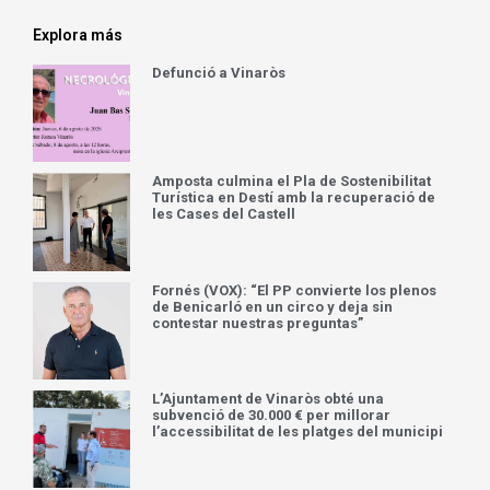
Explora más
Defunció a Vinaròs
Amposta culmina el Pla de Sostenibilitat
Turística en Destí amb la recuperació de
les Cases del Castell
Fornés (VOX): “El PP convierte los plenos
de Benicarló en un circo y deja sin
contestar nuestras preguntas”
L’Ajuntament de Vinaròs obté una
subvenció de 30.000 € per millorar
l’accessibilitat de les platges del municipi