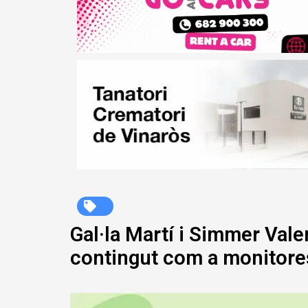
Gal·la Martí i Simmer Vale
contingut com a monitore