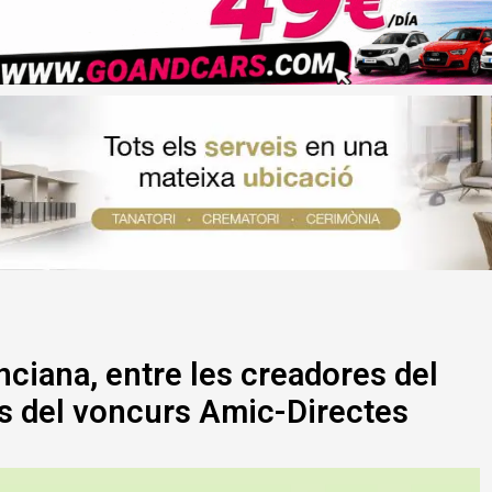
nciana, entre les creadores del
s del voncurs Amic-Directes