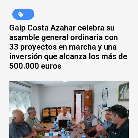
Galp Costa Azahar celebra su
asamble general ordinaria con
33 proyectos en marcha y una
inversión que alcanza los más de
500.000 euros