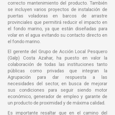
correcto mantenimiento del producto. También
se incluyen varios proyectos de instalación de
puertas voladoras en barcos de arrastre
provinciales que permitirá reducir el impacto en
el fondo marino, ya que están diseñadas para
volar en el agua evitando su contacto directo en
el fondo marino.
El gerente del Grupo de Acción Local Pesquero
(Galp) Costa Azahar, ha puesto en valor la
colaboración de todas las instituciones tanto
públicas como privadas que integran la
Agrupación para dar respuesta a las
necesidades del sector, en busca de mejorar
sus condiciones para seguir siendo motor
económico, generador de empleo y garante de
un producto de proximidad y de máxima calidad.
Es importante resaltar que en el camino del