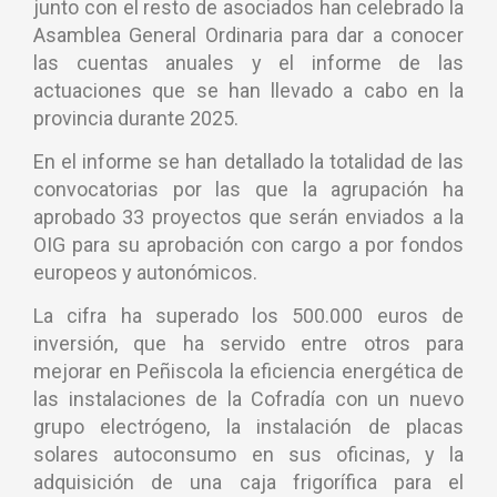
junto con el resto de asociados han celebrado la
Asamblea General Ordinaria para dar a conocer
las cuentas anuales y el informe de las
actuaciones que se han llevado a cabo en la
provincia durante 2025.
En el informe se han detallado la totalidad de las
convocatorias por las que la agrupación ha
aprobado 33 proyectos que serán enviados a la
OIG para su aprobación con cargo a por fondos
europeos y autonómicos.
La cifra ha superado los 500.000 euros de
inversión, que ha servido entre otros para
mejorar en Peñiscola la eficiencia energética de
las instalaciones de la Cofradía con un nuevo
grupo electrógeno, la instalación de placas
solares autoconsumo en sus oficinas, y la
adquisición de una caja frigorífica para el