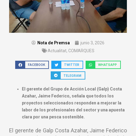
Nota de Premsa
junio 3, 2026
Actualitat
,
COMARQUES
FACEBOOK
TWITTER
WHATSAPP
TELEGRAM
El gerente del Grupo de Acción Local (Galp) Costa
Azahar, Jaime Federico, señala que todos los
proyectos seleccionados responden a mejorar la
labor de los profesionales del sector y una apuesta
clara por una pesca sostenible.
El gerente de Galp Costa Azahar, Jaime Federico