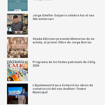
Jorge Esteller Guijarro celebra hui el seu
36é aniversari
Onada Edicions presenta Memorias de un
artista, el primer llibre de Jorge Borrás
Programa de les festes patronals de Càlig
2026
L’Ajuntament trau a licitació les obres de
construcció del nou Auditori-Teatre
Municipal