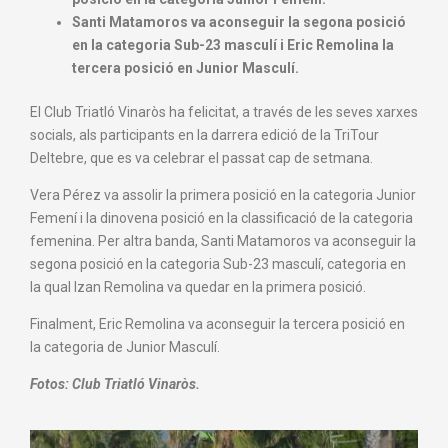
Santi Matamoros va aconseguir la segona posició
en la categoria Sub-23 masculí i Eric Remolina la
tercera posició en Junior Masculí.
El Club Triatló Vinaròs ha felicitat, a través de les seves xarxes
socials, als participants en la darrera edició de la TriTour
Deltebre, que es va celebrar el passat cap de setmana.
Vera Pérez va assolir la primera posició en la categoria Junior
Femení i la dinovena posició en la classificació de la categoria
femenina. Per altra banda, Santi Matamoros va aconseguir la
segona posició en la categoria Sub-23 masculí, categoria en
la qual Izan Remolina va quedar en la primera posició.
Finalment, Eric Remolina va aconseguir la tercera posició en
la categoria de Junior Masculí.
Fotos: Club Triatló Vinaròs.