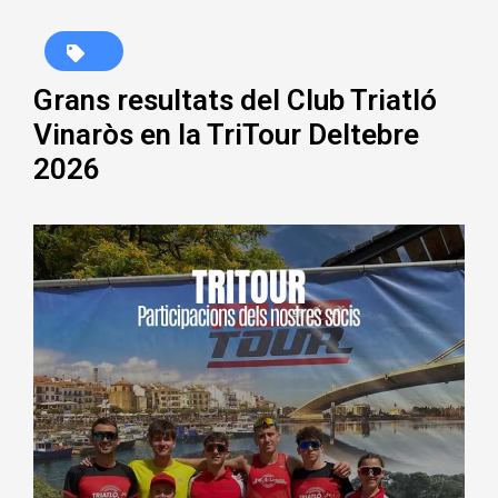
Grans resultats del Club Triatló
Vinaròs en la TriTour Deltebre
2026