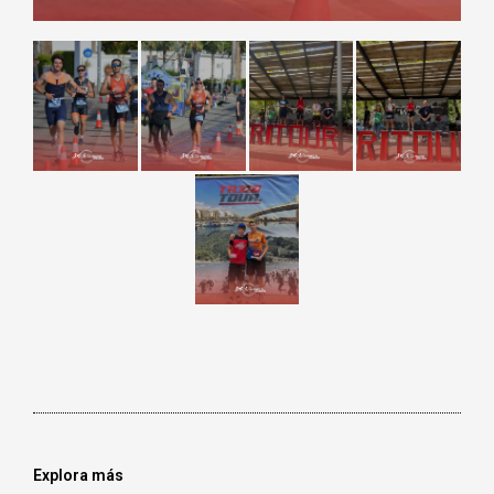
Explora más