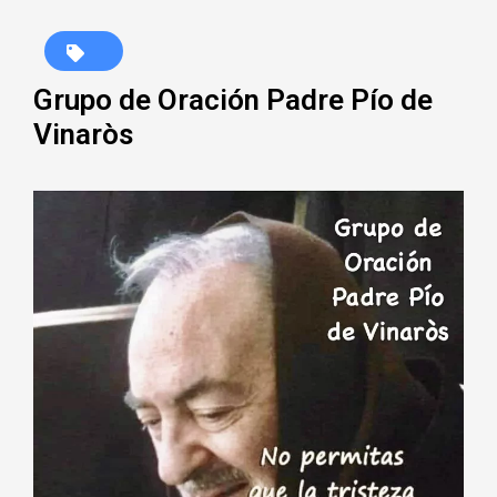
Grupo de Oración Padre Pío de
Vinaròs