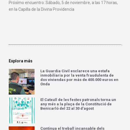
Próximo encuentro: Sábado, 5 de noviembre, a las 17 horas,
en la Capilla de la Divina Providencia
Explora más
La Guardia Civil esclarece una estafa
inmobiliaria por la venta fraudulenta de
dos viviendas por más de 400.000 euros en
Onda
El Catxull de les festes patronals torna un
any més a la plaça de la Constitució de
Benicarló del 22 al 30 d’agost
Continua el treball incansable dels