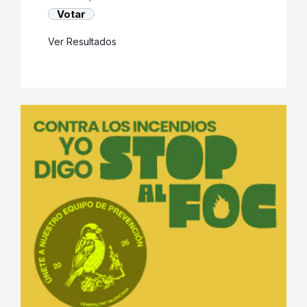
Ver Resultados