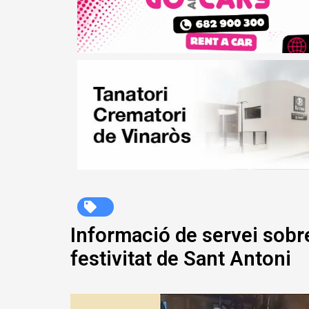
Informació de servei sobre 
festivitat de Sant Antoni