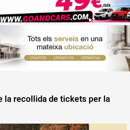
la recollida de tickets per la