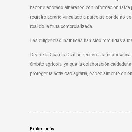
haber elaborado albaranes con información falsa pa
registro agrario vinculado a parcelas donde no s
real de la fruta comercializada.
Las diligencias instruidas han sido remitidas a l
Desde la Guardia Civil se recuerda la importancia
ámbito agrícola, ya que la colaboración ciudadana
proteger la actividad agraria, especialmente en en
Explora más