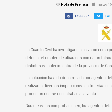
Nota de Premsa
marzo 16
FACEBOOK
TWI
La Guardia Civil ha investigado a un varón como p
detectar el empleo de albaranes con datos falsos 
distintos establecimientos de la provincia de Cas
La actuación ha sido desarrollada por agentes d
realizaron diversas inspecciones en fruterías con 
productos que se encontraban a la venta.
Durante estas comprobaciones, los agentes dete