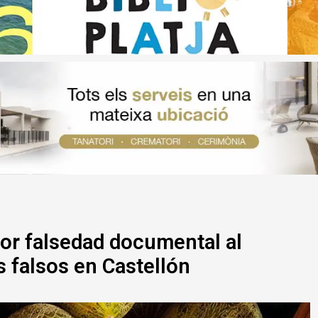
or falsedad documental al
s falsos en Castellón