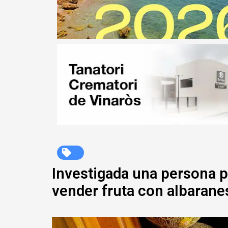
Investigada una persona p
vender fruta con albarane