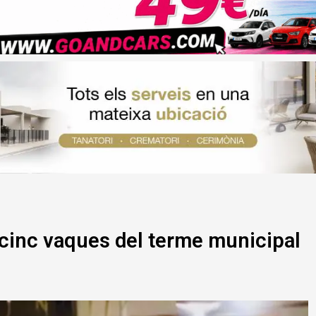
s cinc vaques del terme municipal