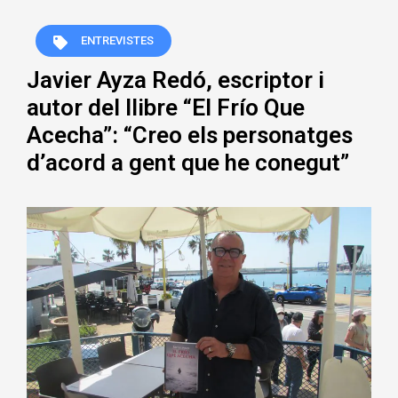
ENTREVISTES
Javier Ayza Redó, escriptor i
autor del llibre “El Frío Que
Acecha”: “Creo els personatges
d’acord a gent que he conegut”