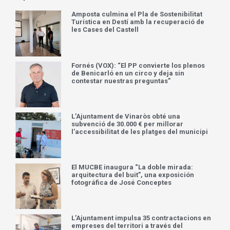
Amposta culmina el Pla de Sostenibilitat
Turística en Destí amb la recuperació de
les Cases del Castell
Fornés (VOX): “El PP convierte los plenos
de Benicarló en un circo y deja sin
contestar nuestras preguntas”
L’Ajuntament de Vinaròs obté una
subvenció de 30.000 € per millorar
l’accessibilitat de les platges del municipi
El MUCBE inaugura “La doble mirada:
arquitectura del buit”, una exposición
fotográfica de José Conceptes
L’Ajuntament impulsa 35 contractacions en
empreses del territori a través del