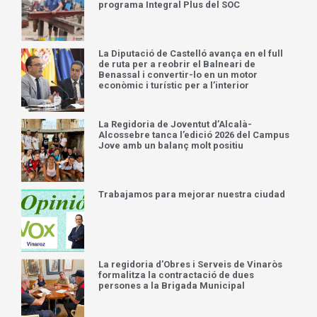
programa Integral Plus del SOC
La Diputació de Castelló avança en el full
de ruta per a reobrir el Balneari de
Benassal i convertir-lo en un motor
econòmic i turístic per a l’interior
La Regidoria de Joventut d’Alcalà-
Alcossebre tanca l’edició 2026 del Campus
Jove amb un balanç molt positiu
Trabajamos para mejorar nuestra ciudad
La regidoria d’Obres i Serveis de Vinaròs
formalitza la contractació de dues
persones a la Brigada Municipal