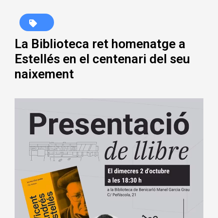
La Biblioteca ret homenatge a
Estellés en el centenari del seu
naixement