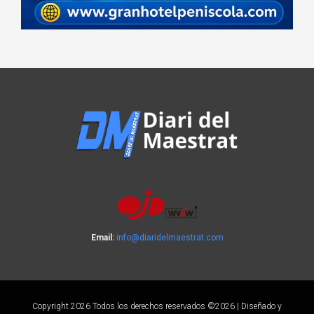
Email:
info@diaridelmaestrat.com
Copyright 2026 Todos los derechos reservados ©2026 | Diseñado y