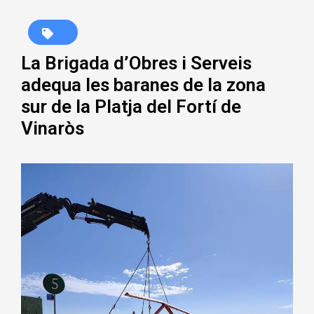
La Brigada d’Obres i Serveis
adequa les baranes de la zona
sur de la Platja del Fortí de
Vinaròs