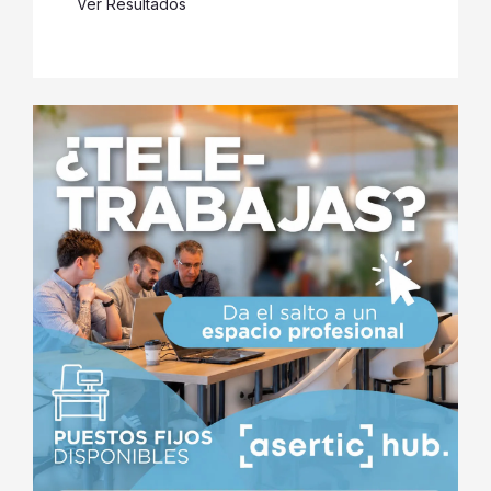
Ver Resultados