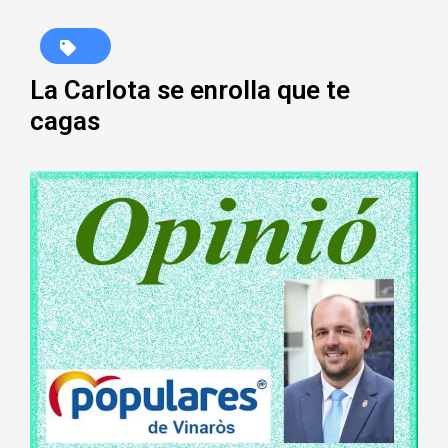
La Carlota se enrolla que te
cagas