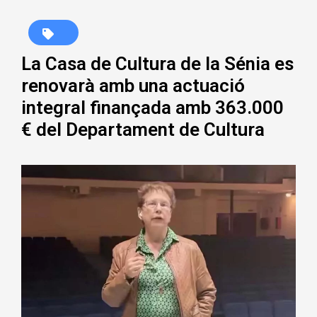
La Casa de Cultura de la Sénia es
renovarà amb una actuació
integral finançada amb 363.000
€ del Departament de Cultura