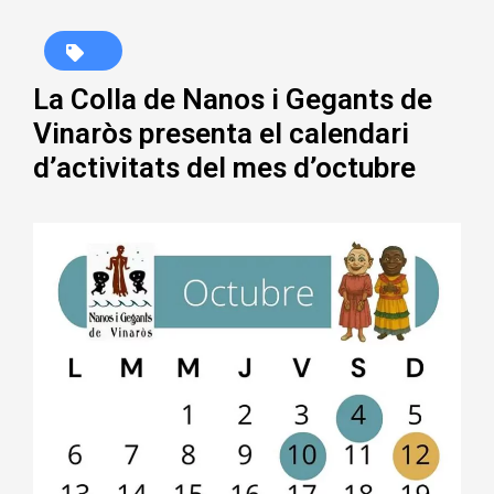
La Colla de Nanos i Gegants de
Vinaròs presenta el calendari
d’activitats del mes d’octubre