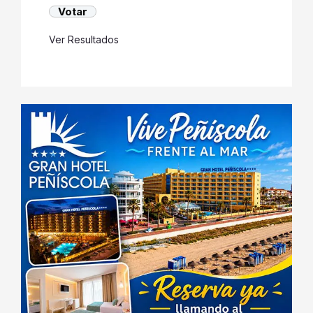
Ver Resultados