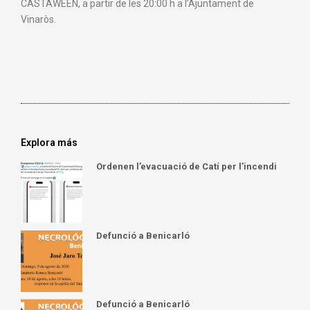
CASTAWEEN, a partir de les 20:00 h a l’Ajuntament de
Vinaròs.
Explora más
Ordenen l’evacuació de Catí per l’incendi
Defunció a Benicarló
Defunció a Benicarló