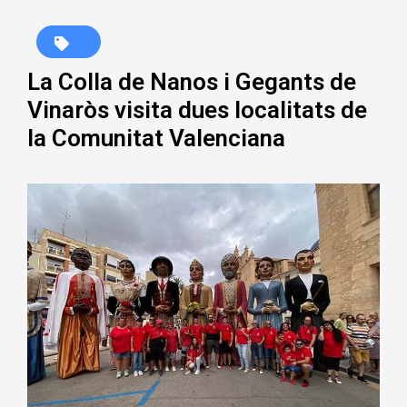
La Colla de Nanos i Gegants de
Vinaròs visita dues localitats de
la Comunitat Valenciana