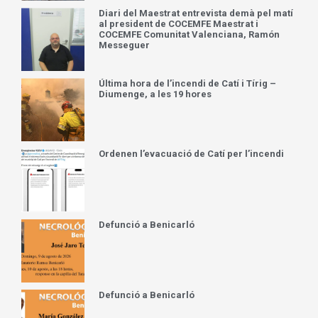
Diari del Maestrat entrevista demà pel matí
al president de COCEMFE Maestrat i
COCEMFE Comunitat Valenciana, Ramón
Messeguer
Última hora de l’incendi de Catí i Tírig –
Diumenge, a les 19 hores
Ordenen l’evacuació de Catí per l’incendi
Defunció a Benicarló
Defunció a Benicarló