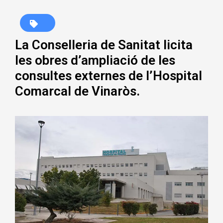
La Conselleria de Sanitat licita
les obres d’ampliació de les
consultes externes de l’Hospital
Comarcal de Vinaròs.