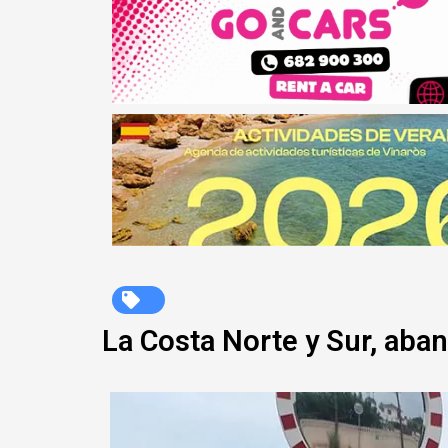
La Costa Norte y Sur, ab