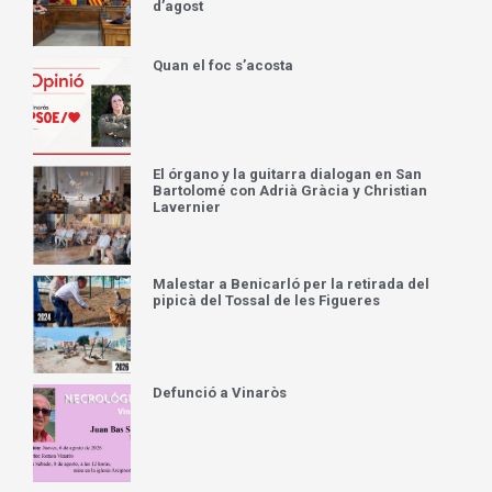
d’agost
Quan el foc s’acosta
El órgano y la guitarra dialogan en San
Bartolomé con Adrià Gràcia y Christian
Lavernier
Malestar a Benicarló per la retirada del
pipicà del Tossal de les Figueres
Defunció a Vinaròs