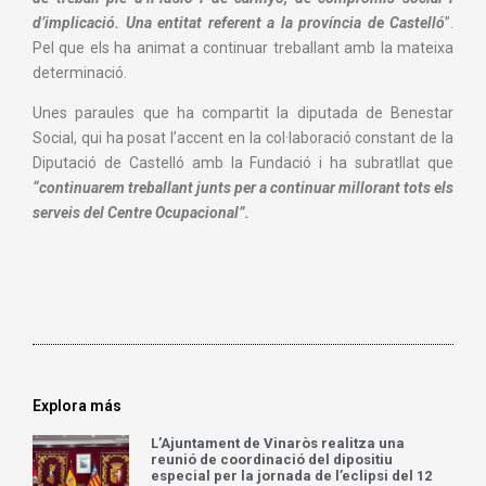
d’implicació. Una entitat referent a la província de Castelló
”.
Pel que els ha animat a continuar treballant amb la mateixa
determinació.
Unes paraules que ha compartit la diputada de Benestar
Social, qui ha posat l’accent en la col·laboració constant de la
Diputació de Castelló amb la Fundació i ha subratllat que
“continuarem treballant junts per a continuar millorant tots els
serveis del Centre Ocupacional”.
Explora más
L’Ajuntament de Vinaròs realitza una
reunió de coordinació del dipositiu
especial per la jornada de l’eclipsi del 12