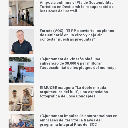
Amposta culmina el Pla de Sostenibilitat
Turística en Destí amb la recuperació de
les Cases del Castell
Fornés (VOX): “El PP convierte los plenos
de Benicarló en un circo y deja sin
contestar nuestras preguntas”
L’Ajuntament de Vinaròs obté una
subvenció de 30.000 € per millorar
l’accessibilitat de les platges del municipi
El MUCBE inaugura “La doble mirada:
arquitectura del buit”, una exposición
fotográfica de José Conceptes
L’Ajuntament impulsa 35 contractacions en
empreses del territori a través del
programa Integral Plus del SOC