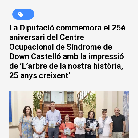
La Diputació commemora el 25é
aniversari del Centre
Ocupacional de Síndrome de
Down Castelló amb la impressió
de ‘L’arbre de la nostra història,
25 anys creixent’