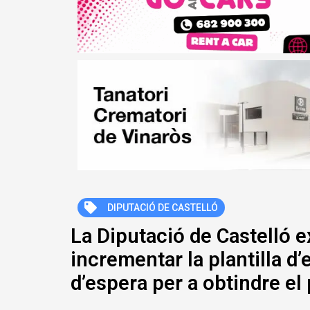
DIPUTACIÓ DE CASTELLÓ
La Diputació de Castelló e
incrementar la plantilla d’
d’espera per a obtindre el