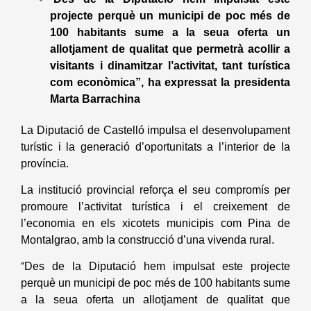
projecte perquè un municipi de poc més de
100 habitants sume a la seua oferta un
allotjament de qualitat que permetrà acollir a
visitants i dinamitzar l’activitat, tant turística
com econòmica”, ha expressat la presidenta
Marta Barrachina
La Diputació de Castelló impulsa el desenvolupament
turístic i la generació d’oportunitats a l’interior de la
província.
La institució provincial reforça el seu compromís per
promoure l’activitat turística i el creixement de
l’economia en els xicotets municipis com Pina de
Montalgrao, amb la construcció d’una vivenda rural.
Des de la Diputació hem impulsat este projecte
“
perquè un municipi de poc més de 100 habitants sume
a la seua oferta un allotjament de qualitat que