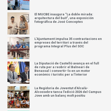
El MUCBE inaugura “La doble mirada:
arquitectura del buit”, una exposición
fotográfica de José Conceptes
L’Ajuntament impulsa 35 contractacions en
empreses del territori a través del
programa Integral Plus del SOC
La Diputació de Castelló avança en el full
de ruta per a reobrir el Balneari de
Benassal i convertir-lo en un motor
econòmic i turístic per a l’interior
La Regidoria de Joventut d’Alcalà-
Alcossebre tanca l’edició 2026 del Campus
Jove amb un balanç molt positiu