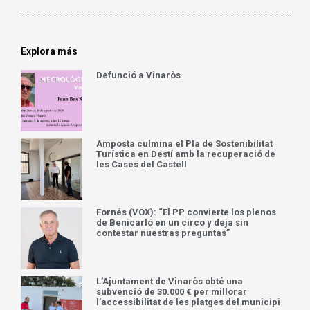
Explora más
Defunció a Vinaròs
Amposta culmina el Pla de Sostenibilitat
Turística en Destí amb la recuperació de
les Cases del Castell
Fornés (VOX): “El PP convierte los plenos
de Benicarló en un circo y deja sin
contestar nuestras preguntas”
L’Ajuntament de Vinaròs obté una
subvenció de 30.000 € per millorar
l’accessibilitat de les platges del municipi