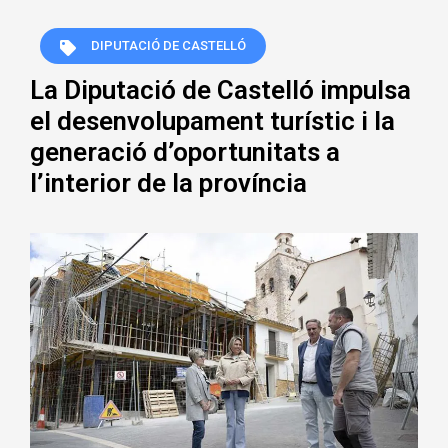
DIPUTACIÓ DE CASTELLÓ
La Diputació de Castelló impulsa
el desenvolupament turístic i la
generació d’oportunitats a
l’interior de la província