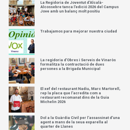
La Regidoria de Joventut d’Alcalà-
Alcossebre tanca l’edició 2026 del Campus
Jove amb un balanç molt positiu
Trabajamos para mejorar nuestra ciudad
La regidoria d’Obres i Serveis de Vinaròs
formalitza la contractació de dues
persones a la Brigada Municipal
El xef del restaurant Nadiu, Marc Martorell,
rep la placa que l’acredita com a
restaurant recomanat dins de la Guia
Michelin 2026
Dol a la Guàrdia Civil per l’assassinat d’una
agent a mans de la seua exparella al
quarter de Llanes