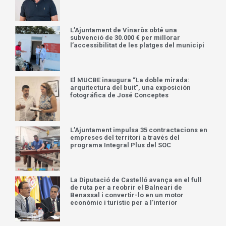
L’Ajuntament de Vinaròs obté una
subvenció de 30.000 € per millorar
l’accessibilitat de les platges del municipi
El MUCBE inaugura “La doble mirada:
arquitectura del buit”, una exposición
fotográfica de José Conceptes
L’Ajuntament impulsa 35 contractacions en
empreses del territori a través del
programa Integral Plus del SOC
La Diputació de Castelló avança en el full
de ruta per a reobrir el Balneari de
Benassal i convertir-lo en un motor
econòmic i turístic per a l’interior