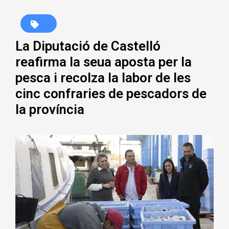
La Diputació de Castelló
reafirma la seua aposta per la
pesca i recolza la labor de les
cinc confraries de pescadors de
la província