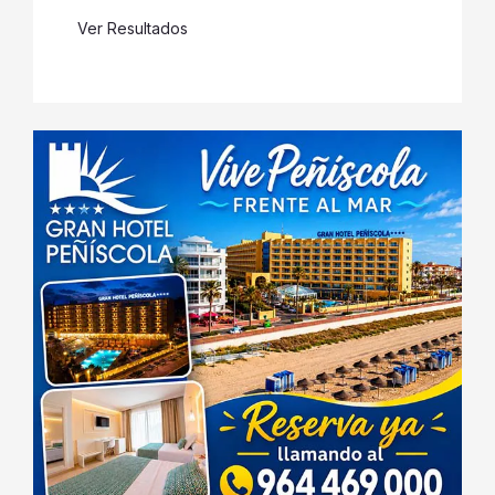
Ver Resultados