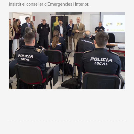
insistit el conseller d’Emergències i Interior.