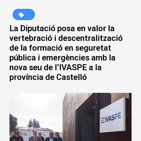
La Diputació posa en valor la
vertebració i descentralització
de la formació en seguretat
pública i emergències amb la
nova seu de l’IVASPE a la
província de Castelló