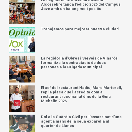
Alcossebre tanca l’edició 2026 del Campus
Jove amb un balanç molt positiu
Trabajamos para mejorar nuestra ciudad
La regidoria d’Obres i Serveis de Vinaròs
formalitza la contractació de dues
persones a la Brigada Municipal
El xef del restaurant Nadiu, Marc Martorell,
rep la placa que l’acredita com a
restaurant recomanat dins de la Guia
Michelin 2026
Dol a la Guàrdia Civil per l’assassinat d’una
agent a mans de la seua exparella al
quarter de Llanes