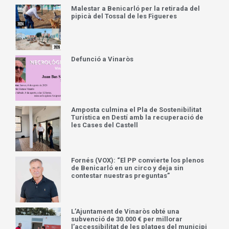
Malestar a Benicarló per la retirada del
pipicà del Tossal de les Figueres
Defunció a Vinaròs
Amposta culmina el Pla de Sostenibilitat
Turística en Destí amb la recuperació de
les Cases del Castell
Fornés (VOX): “El PP convierte los plenos
de Benicarló en un circo y deja sin
contestar nuestras preguntas”
L’Ajuntament de Vinaròs obté una
subvenció de 30.000 € per millorar
l’accessibilitat de les platges del municipi