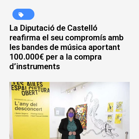
La Diputació de Castelló
reafirma el seu compromís amb
les bandes de música aportant
100.000€ per a la compra
d’instruments