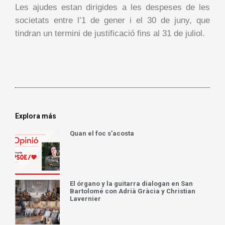
Les ajudes estan dirigides a les despeses de les
societats entre l’1 de gener i el 30 de juny, que
tindran un termini de justificació fins al 31 de juliol.
Explora más
Quan el foc s’acosta
El órgano y la guitarra dialogan en San
Bartolomé con Adrià Gràcia y Christian
Lavernier