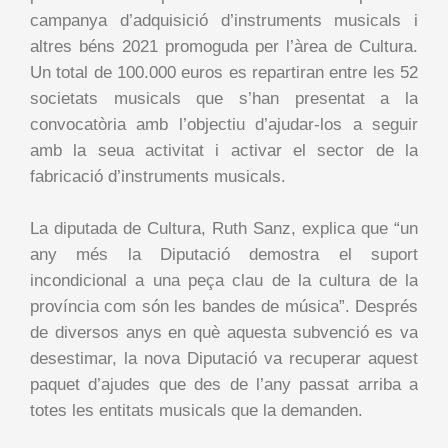
campanya d’adquisició d’instruments musicals i
altres béns 2021 promoguda per l’àrea de Cultura.
Un total de 100.000 euros es repartiran entre les 52
societats musicals que s’han presentat a la
convocatòria amb l’objectiu d’ajudar-los a seguir
amb la seua activitat i activar el sector de la
fabricació d’instruments musicals.
La diputada de Cultura, Ruth Sanz, explica que “un
any més la Diputació demostra el suport
incondicional a una peça clau de la cultura de la
província com són les bandes de música”. Després
de diversos anys en què aquesta subvenció es va
desestimar, la nova Diputació va recuperar aquest
paquet d’ajudes que des de l’any passat arriba a
totes les entitats musicals que la demanden.