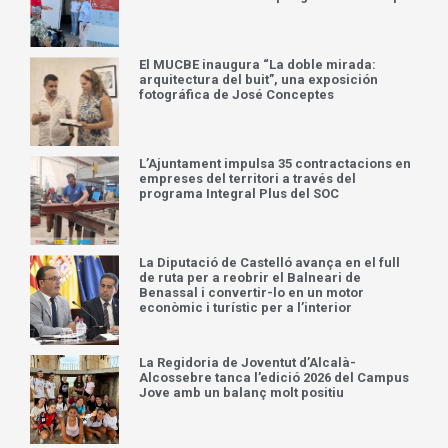
El MUCBE inaugura “La doble mirada:
arquitectura del buit”, una exposición
fotográfica de José Conceptes
L’Ajuntament impulsa 35 contractacions en
empreses del territori a través del
programa Integral Plus del SOC
La Diputació de Castelló avança en el full
de ruta per a reobrir el Balneari de
Benassal i convertir-lo en un motor
econòmic i turístic per a l’interior
La Regidoria de Joventut d’Alcalà-
Alcossebre tanca l’edició 2026 del Campus
Jove amb un balanç molt positiu