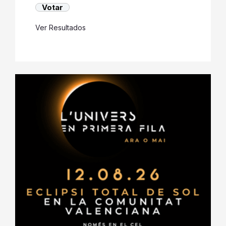
Ver Resultados