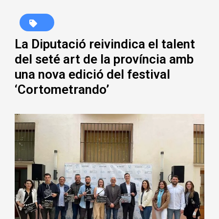
La Diputació reivindica el talent
del seté art de la província amb
una nova edició del festival
‘Cortometrando’