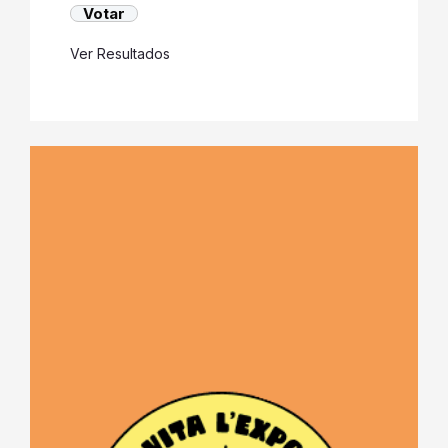
Ver Resultados