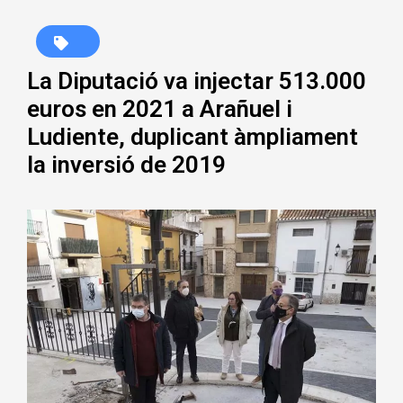
La Diputació va injectar 513.000
euros en 2021 a Arañuel i
Ludiente, duplicant àmpliament
la inversió de 2019