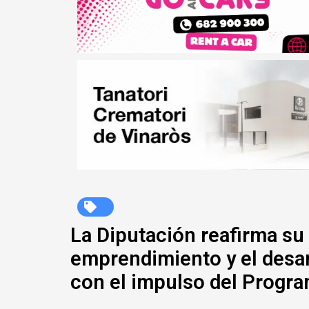
La Diputación reafirma s
emprendimiento y el desa
con el impulso del Progra