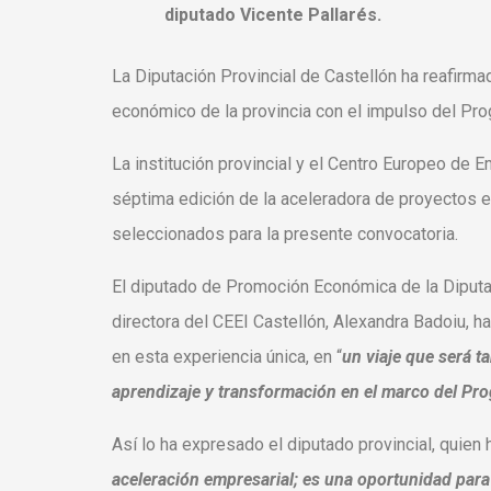
diputado Vicente Pallarés.
La Diputación Provincial de Castellón ha reafirm
económico de la provincia con el impulso del Pro
La institución provincial y el Centro Europeo de 
séptima edición de la aceleradora de proyectos e
seleccionados para la presente convocatoria.
El diputado de Promoción Económica de la Diputa
directora del CEEI Castellón, Alexandra Badoiu, h
en esta experiencia única, en “
un viaje que será t
aprendizaje y transformación en el marco del Pr
Así lo ha expresado el diputado provincial, quien
aceleración empresarial; es una oportunidad para