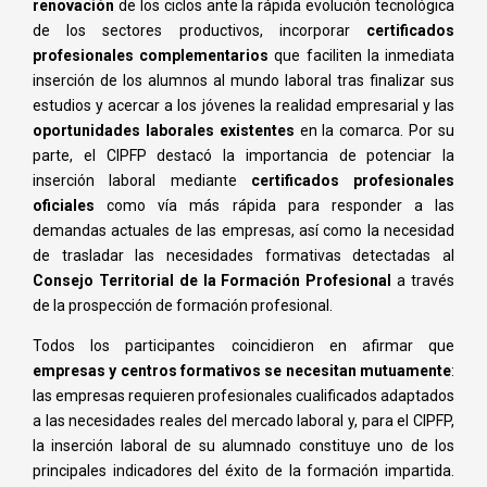
renovación
de los ciclos ante la rápida evolución tecnológica
de los sectores productivos, incorporar
certificados
profesionales complementarios
que faciliten la inmediata
inserción de los alumnos al mundo laboral tras finalizar sus
estudios y acercar a los jóvenes la realidad empresarial y las
oportunidades laborales existentes
en la comarca. Por su
parte, el CIPFP destacó la importancia de potenciar la
inserción laboral mediante
certificados profesionales
oficiales
como vía más rápida para responder a las
demandas actuales de las empresas, así como la necesidad
de trasladar las necesidades formativas detectadas al
Consejo Territorial de la Formación Profesional
a través
de la prospección de formación profesional.
Todos los participantes coincidieron en afirmar que
empresas y centros formativos se necesitan mutuamente
:
las empresas requieren profesionales cualificados adaptados
a las necesidades reales del mercado laboral y, para el CIPFP,
la inserción laboral de su alumnado constituye uno de los
principales indicadores del éxito de la formación impartida.