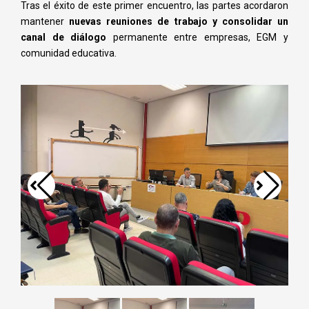
Tras el éxito de este primer encuentro, las partes acordaron
mantener
nuevas reuniones de trabajo y consolidar un
canal de diálogo
permanente entre empresas, EGM y
comunidad educativa.