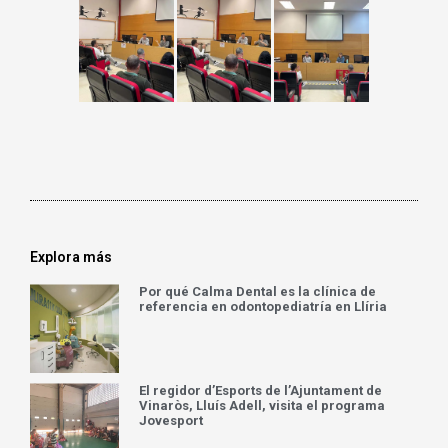
Explora más
Por qué Calma Dental es la clínica de
referencia en odontopediatría en Llíria
El regidor d’Esports de l’Ajuntament de
Vinaròs, Lluís Adell, visita el programa
Jovesport