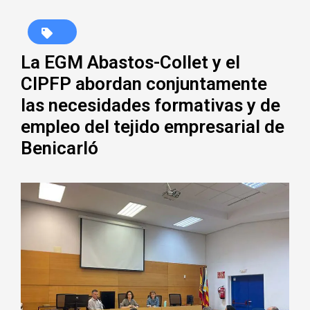
La EGM Abastos-Collet y el
CIPFP abordan conjuntamente
las necesidades formativas y de
empleo del tejido empresarial de
Benicarló