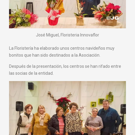
José Miguel, Floristeria Innovaflor
La Floristería ha elaborado unos centros navideños muy
bonitos que han sido destinados a la Asociación.
Después de la presentación, los centros se han rifado entre
las socias de la entidad.