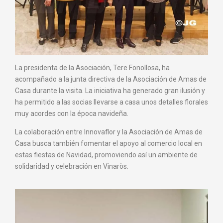
La presidenta de la Asociación, Tere Fonollosa, ha
acompañado a la junta directiva de la Asociación de Amas de
Casa durante la visita. La iniciativa ha generado gran ilusión y
ha permitido a las socias llevarse a casa unos detalles florales
muy acordes con la época navideña.
La colaboración entre Innovaflor y la Asociación de Amas de
Casa busca también fomentar el apoyo al comercio local en
estas fiestas de Navidad, promoviendo así un ambiente de
solidaridad y celebración en Vinaròs.