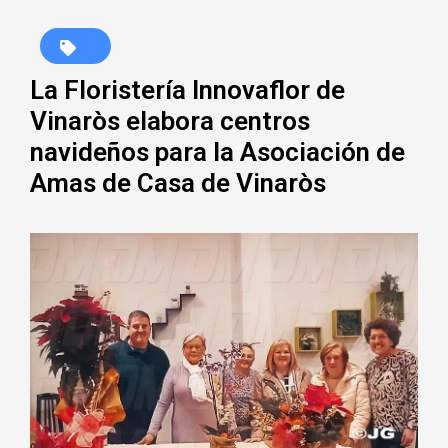
La Floristería Innovaflor de
Vinaròs elabora centros
navideños para la Asociación de
Amas de Casa de Vinaròs