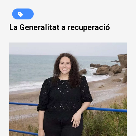
La Generalitat a recuperació