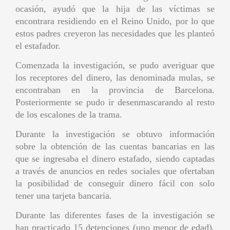
ocasión, ayudó que la hija de las víctimas se
encontrara residiendo en el Reino Unido, por lo que
estos padres creyeron las necesidades que les planteó
el estafador.
Comenzada la investigación, se pudo averiguar que
los receptores del dinero, las denominada mulas, se
encontraban en la provincia de Barcelona.
Posteriormente se pudo ir desenmascarando al resto
de los escalones de la trama.
Durante la investigación se obtuvo información
sobre la obtención de las cuentas bancarias en las
que se ingresaba el dinero estafado, siendo captadas
a través de anuncios en redes sociales que ofertaban
la posibilidad de conseguir dinero fácil con solo
tener una tarjeta bancaria.
Durante las diferentes fases de la investigación se
han practicado 15 detenciones (uno menor de edad),