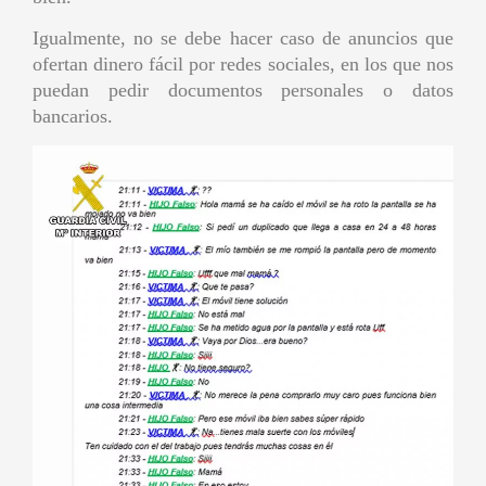
Igualmente, no se debe hacer caso de anuncios que
ofertan dinero fácil por redes sociales, en los que nos
puedan pedir documentos personales o datos
bancarios.