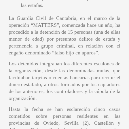
las estafas.
La Guardia Civil de Cantabria, en el marco de la
operación “MATTERS”, comenzada hace un año, ha
procedido a la detención de 15 personas (una de ellas
menor de edad) por presuntos delitos de estafa y
pertenencia a grupo criminal, en relación con el
engaño denominado “falso hijo en apuros”.
Los detenidos integraban los diferentes escalones de
la organización, desde las denominadas mulas, que
facilitaban tarjetas o cuentas bancarias para recibir el
dinero estafado, a otros formados por los captadores
de los anteriores, los controladores y la cúpula de la
organización.
Hasta la fecha se han esclarecido cinco casos
cometidos sobre personas residentes en las
provincias de Oviedo, Sevilla (2), Castellón y