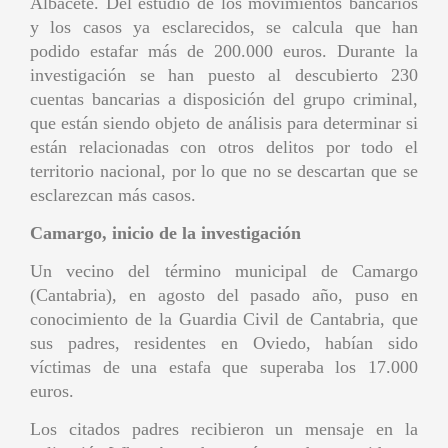
Albacete. Del estudio de los movimientos bancarios
y los casos ya esclarecidos, se calcula que han
podido estafar más de 200.000 euros. Durante la
investigación se han puesto al descubierto 230
cuentas bancarias a disposición del grupo criminal,
que están siendo objeto de análisis para determinar si
están relacionadas con otros delitos por todo el
territorio nacional, por lo que no se descartan que se
esclarezcan más casos.
Camargo, inicio de la investigación
Un vecino del término municipal de Camargo
(Cantabria), en agosto del pasado año, puso en
conocimiento de la Guardia Civil de Cantabria, que
sus padres, residentes en Oviedo, habían sido
víctimas de una estafa que superaba los 17.000
euros.
Los citados padres recibieron un mensaje en la