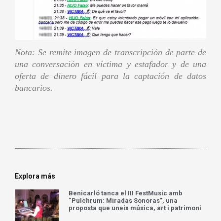
Nota: Se remite imagen de transcripción de parte de
una conversación en víctima y estafador y de una
oferta de dinero fácil para la captación de datos
bancarios.
Explora más
Benicarló tanca el III FestMusic amb
“Pulchrum: Miradas Sonoras”, una
proposta que uneix música, art i patrimoni