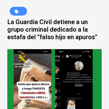
La Guardia Civil detiene a un
grupo criminal dedicado a la
estafa del “falso hijo en apuros”