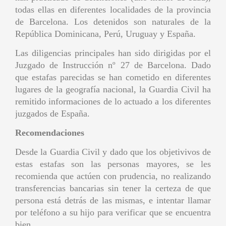
todas ellas en diferentes localidades de la provincia
de Barcelona. Los detenidos son naturales de la
República Dominicana, Perú, Uruguay y España.
Las diligencias principales han sido dirigidas por el
Juzgado de Instrucción nº 27 de Barcelona. Dado
que estafas parecidas se han cometido en diferentes
lugares de la geografía nacional, la Guardia Civil ha
remitido informaciones de lo actuado a los diferentes
juzgados de España.
Recomendaciones
Desde la Guardia Civil y dado que los objetivivos de
estas estafas son las personas mayores, se les
recomienda que actúen con prudencia, no realizando
transferencias bancarias sin tener la certeza de que
persona está detrás de las mismas, e intentar llamar
por teléfono a su hijo para verificar que se encuentra
bien.