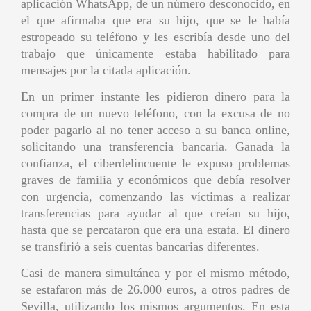
aplicación WhatsApp, de un número desconocido, en
el que afirmaba que era su hijo, que se le había
estropeado su teléfono y les escribía desde uno del
trabajo que únicamente estaba habilitado para
mensajes por la citada aplicación.
En un primer instante les pidieron dinero para la
compra de un nuevo teléfono, con la excusa de no
poder pagarlo al no tener acceso a su banca online,
solicitando una transferencia bancaria. Ganada la
confianza, el ciberdelincuente le expuso problemas
graves de familia y económicos que debía resolver
con urgencia, comenzando las víctimas a realizar
transferencias para ayudar al que creían su hijo,
hasta que se percataron que era una estafa. El dinero
se transfirió a seis cuentas bancarias diferentes.
Casi de manera simultánea y por el mismo método,
se estafaron más de 26.000 euros, a otros padres de
Sevilla, utilizando los mismos argumentos. En esta