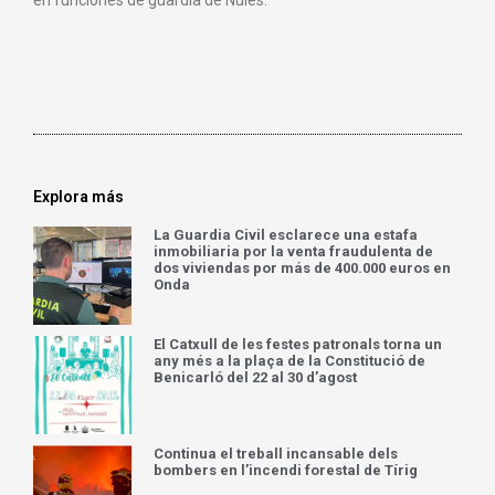
Explora más
La Guardia Civil esclarece una estafa
inmobiliaria por la venta fraudulenta de
dos viviendas por más de 400.000 euros en
Onda
El Catxull de les festes patronals torna un
any més a la plaça de la Constitució de
Benicarló del 22 al 30 d’agost
Continua el treball incansable dels
bombers en l’incendi forestal de Tírig