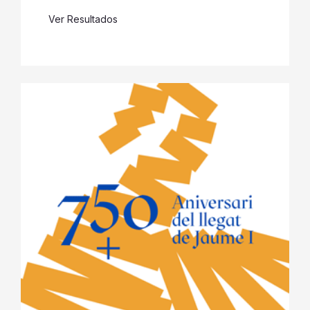
Ver Resultados