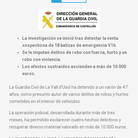
La investigación se inició tras detectar la venta
sospechosa de 18 balizas de emergencia V16.
Se le imputan delitos de robo con fuerza, hurto y un
robo con
violencia.
Los efectos sustraídos ascienden a más de 10.000
euros.
La Guardia Civil de La Vall d’Uixó ha detenido a un varón de 47
años, como presunto autor de varios delitos de robos y hurtos
cometidos en el interior de vehículos.
La operación policial, desarrollada durante más de tres
meses, ha permitido esclarecer cuatro hechos delictivos y
recuperar diverso material valorado en más de 10.000 euros.