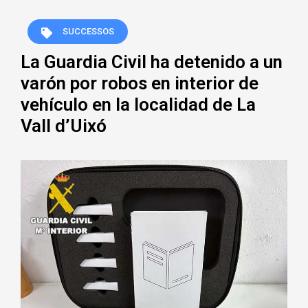
SUCCESSOS
La Guardia Civil ha detenido a un
varón por robos en interior de
vehículo en la localidad de La
Vall d’Uixó