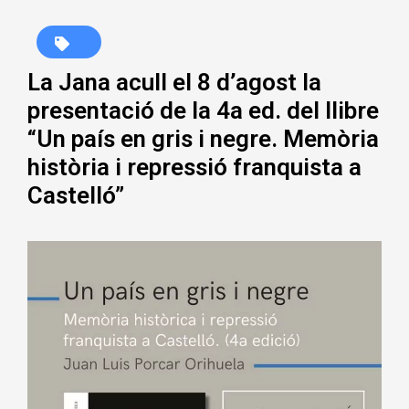
La Jana acull el 8 d’agost la
presentació de la 4a ed. del llibre
“Un país en gris i negre. Memòria
història i repressió franquista a
Castelló”