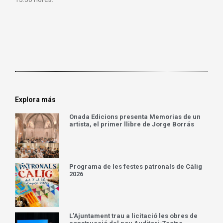
Explora más
Onada Edicions presenta Memorias de un
artista, el primer llibre de Jorge Borrás
Programa de les festes patronals de Càlig
2026
L’Ajuntament trau a licitació les obres de