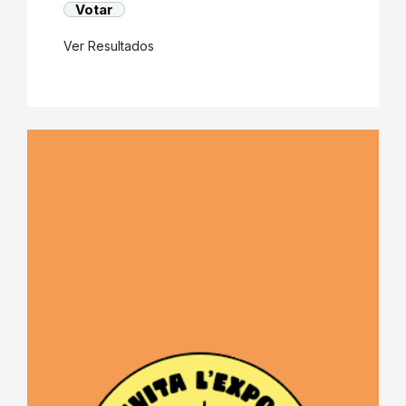
Ver Resultados