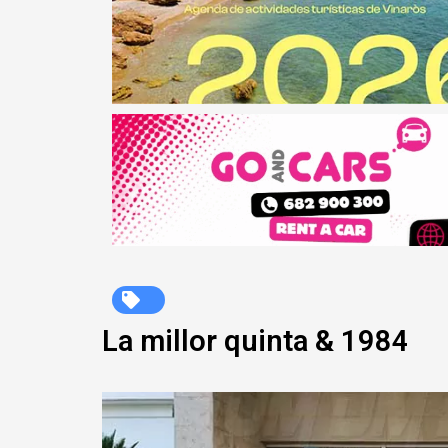
La millor quinta & 1984