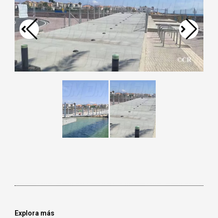
Explora más