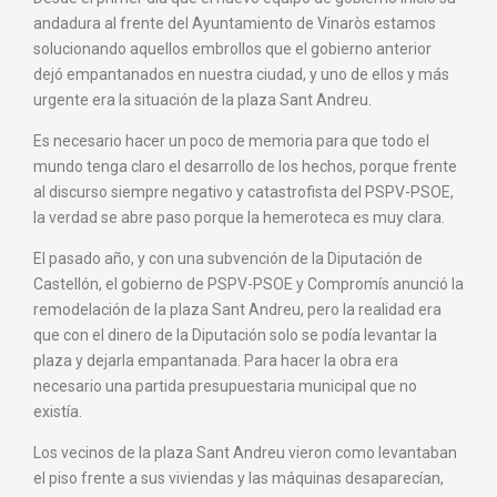
andadura al frente del Ayuntamiento de Vinaròs estamos
solucionando aquellos embrollos que el gobierno anterior
dejó empantanados en nuestra ciudad, y uno de ellos y más
urgente era la situación de la plaza Sant Andreu.
Es necesario hacer un poco de memoria para que todo el
mundo tenga claro el desarrollo de los hechos, porque frente
al discurso siempre negativo y catastrofista del PSPV-PSOE,
la verdad se abre paso porque la hemeroteca es muy clara.
El pasado año, y con una subvención de la Diputación de
Castellón, el gobierno de PSPV-PSOE y Compromís anunció la
remodelación de la plaza Sant Andreu, pero la realidad era
que con el dinero de la Diputación solo se podía levantar la
plaza y dejarla empantanada. Para hacer la obra era
necesario una partida presupuestaria municipal que no
existía.
Los vecinos de la plaza Sant Andreu vieron como levantaban
el piso frente a sus viviendas y las máquinas desaparecían,