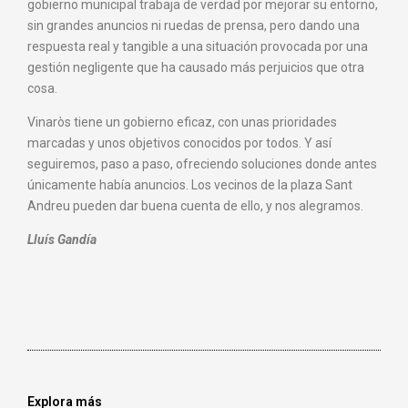
gobierno municipal trabaja de verdad por mejorar su entorno,
sin grandes anuncios ni ruedas de prensa, pero dando una
respuesta real y tangible a una situación provocada por una
gestión negligente que ha causado más perjuicios que otra
cosa.
Vinaròs tiene un gobierno eficaz, con unas prioridades
marcadas y unos objetivos conocidos por todos. Y así
seguiremos, paso a paso, ofreciendo soluciones donde antes
únicamente había anuncios. Los vecinos de la plaza Sant
Andreu pueden dar buena cuenta de ello, y nos alegramos.
Lluís Gandía
Explora más