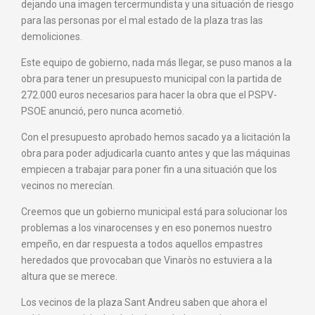
dejando una imagen tercermundista y una situación de riesgo
para las personas por el mal estado de la plaza tras las
demoliciones.
Este equipo de gobierno, nada más llegar, se puso manos a la
obra para tener un presupuesto municipal con la partida de
272.000 euros necesarios para hacer la obra que el PSPV-
PSOE anunció, pero nunca acometió.
Con el presupuesto aprobado hemos sacado ya a licitación la
obra para poder adjudicarla cuanto antes y que las máquinas
empiecen a trabajar para poner fin a una situación que los
vecinos no merecían.
Creemos que un gobierno municipal está para solucionar los
problemas a los vinarocenses y en eso ponemos nuestro
empeño, en dar respuesta a todos aquellos empastres
heredados que provocaban que Vinaròs no estuviera a la
altura que se merece.
Los vecinos de la plaza Sant Andreu saben que ahora el