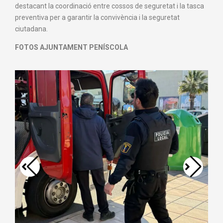
destacant la coordinació entre cossos de seguretat i la tasca
preventiva per a garantir la convivència i la seguretat
ciutadana.
FOTOS AJUNTAMENT PENÍSCOLA