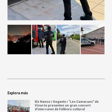
Explora más
Els Nanos i Gegants i “Les Camaraes” de
Vinaròs presenten un gran concert
d’intercanvi de folklore cultural