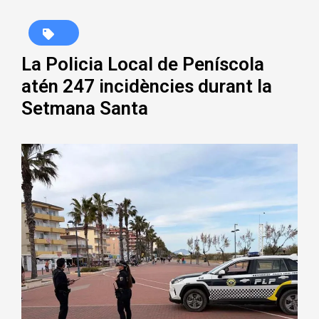
La Policia Local de Peníscola
atén 247 incidències durant la
Setmana Santa