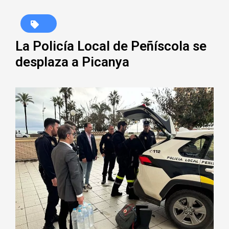
La Policía Local de Peñíscola se
desplaza a Picanya