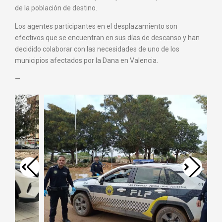
de la población de destino.
Los agentes participantes en el desplazamiento son
efectivos que se encuentran en sus días de descanso y han
decidido colaborar con las necesidades de uno de los
municipios afectados por la Dana en Valencia.
—