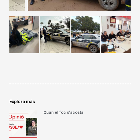
Explora más
Quan el foc s’acosta