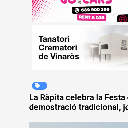
La Ràpita celebra la Festa
demostració tradicional, j