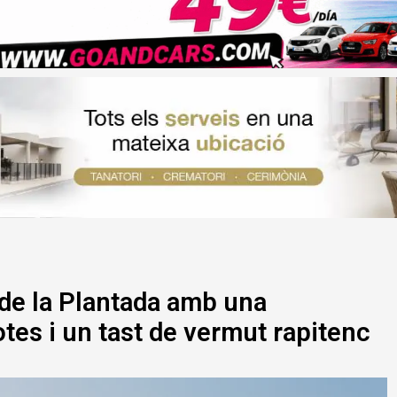
 de la Plantada amb una
otes i un tast de vermut rapitenc