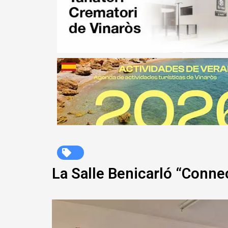
La Salle Benicarló “Conne