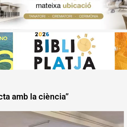
cta amb la ciència”