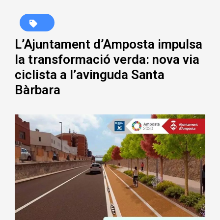
L’Ajuntament d’Amposta impulsa
la transformació verda: nova via
ciclista a l’avinguda Santa
Bàrbara