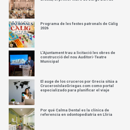
Programa de les festes patronals de Càlig
2026
L’Ajuntament trau a licitació les obres de
construcció del nou Auditori-Teatre
Municipal
El auge de los cruceros por Grecia sitúa a
CrucerosIslasGriegas.com como portal
especializado para planificar el viaje
Por qué Calma Dental es la clínica de
referencia en odontopediatría en Llíria