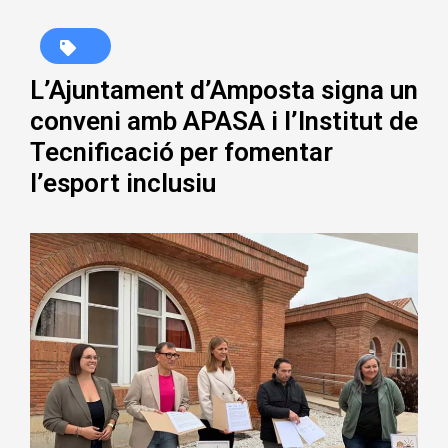
L’Ajuntament d’Amposta signa un
conveni amb APASA i l’Institut de
Tecnificació per fomentar
l’esport inclusiu