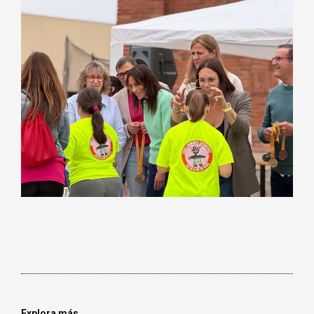
Explora más