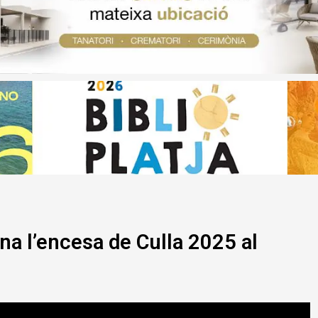
na l’encesa de Culla 2025 al