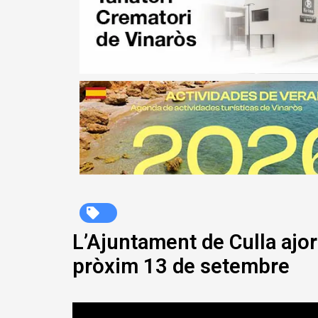
L’Ajuntament de Culla ajor
pròxim 13 de setembre