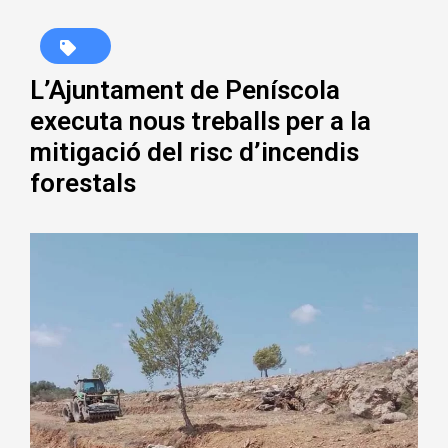
L’Ajuntament de Peníscola
executa nous treballs per a la
mitigació del risc d’incendis
forestals