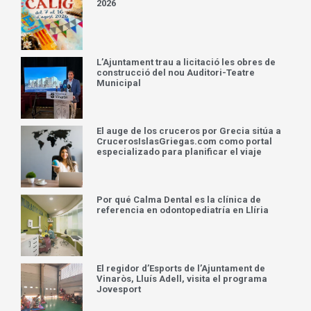
2026
L’Ajuntament trau a licitació les obres de
construcció del nou Auditori-Teatre
Municipal
El auge de los cruceros por Grecia sitúa a
CrucerosIslasGriegas.com como portal
especializado para planificar el viaje
Por qué Calma Dental es la clínica de
referencia en odontopediatría en Llíria
El regidor d’Esports de l’Ajuntament de
Vinaròs, Lluís Adell, visita el programa
Jovesport