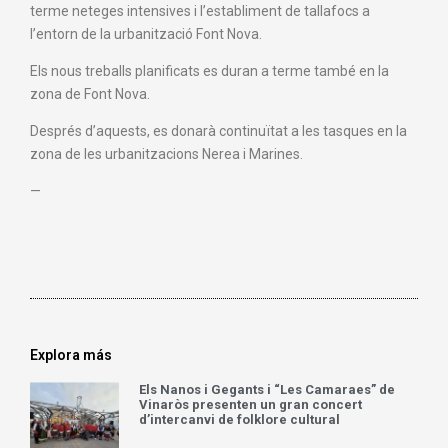
terme neteges intensives i l’establiment de tallafocs a
l’entorn de la urbanització Font Nova.
Els nous treballs planificats es duran a terme també en la
zona de Font Nova.
Després d’aquests, es donarà continuïtat a les tasques en la
zona de les urbanitzacions Nerea i Marines.
—
Explora más
Els Nanos i Gegants i “Les Camaraes” de
Vinaròs presenten un gran concert
d’intercanvi de folklore cultural