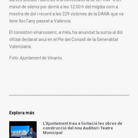
minut de silenci per demà a les 12:00 h del migdia com a
mostra de dol i record a les 229 víctimes de la DANA que va
tenir lloc l’any passat a València.
El consistori vinarossenc, a més, ha anunciat la suma al dol
oficial declarat avui en el Ple del Consell de la Generalitat
Valenciana.
Foto: Ajuntament de Vinaròs.
Explora más
L’Ajuntament trau a licitació les obres de
construcció del nou Auditori-Teatre
Municipal