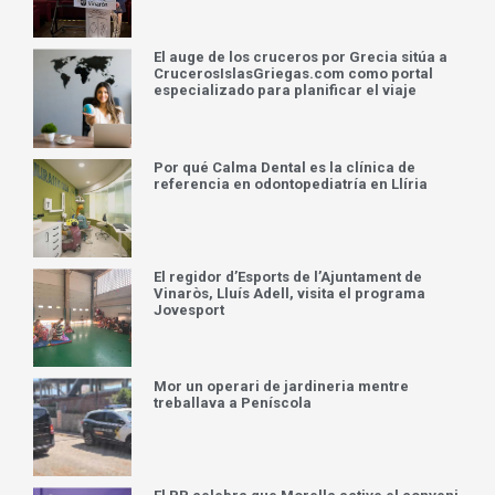
El auge de los cruceros por Grecia sitúa a
CrucerosIslasGriegas.com como portal
especializado para planificar el viaje
Por qué Calma Dental es la clínica de
referencia en odontopediatría en Llíria
El regidor d’Esports de l’Ajuntament de
Vinaròs, Lluís Adell, visita el programa
Jovesport
Mor un operari de jardineria mentre
treballava a Peníscola