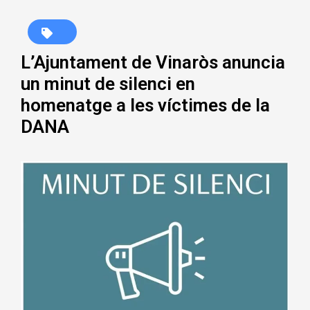
L’Ajuntament de Vinaròs anuncia
un minut de silenci en
homenatge a les víctimes de la
DANA