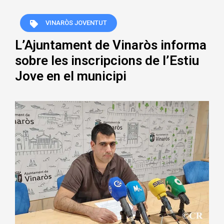
VINARÒS JOVENTUT
L’Ajuntament de Vinaròs informa
sobre les inscripcions de l’Estiu
Jove en el municipi