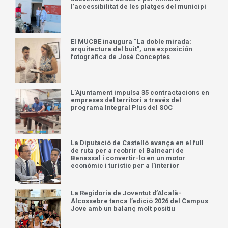
l’accessibilitat de les platges del municipi
El MUCBE inaugura “La doble mirada:
arquitectura del buit”, una exposición
fotográfica de José Conceptes
L’Ajuntament impulsa 35 contractacions en
empreses del territori a través del
programa Integral Plus del SOC
La Diputació de Castelló avança en el full
de ruta per a reobrir el Balneari de
Benassal i convertir-lo en un motor
econòmic i turístic per a l’interior
La Regidoria de Joventut d’Alcalà-
Alcossebre tanca l’edició 2026 del Campus
Jove amb un balanç molt positiu